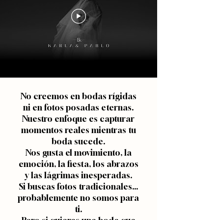
No creemos en bodas rígidas
ni en fotos posadas eternas.
Nuestro enfoque es capturar
momentos reales mientras tu
boda sucede.
Nos gusta el movimiento, la
emoción, la fiesta, los abrazos
y las lágrimas inesperadas.
Si buscas fotos tradicionales…
probablemente no somos para
ti.