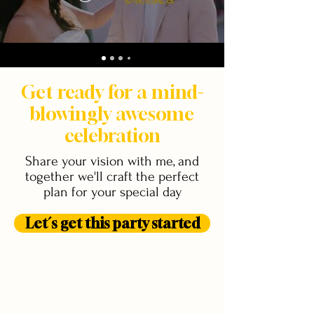
Get ready for a mind-
blowingly awesome
celebration
Share your vision with me, and
together we'll craft the perfect
plan for your special day
Let´s get this party started