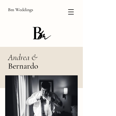
Bm Weddings
Andrea &
Bernardo